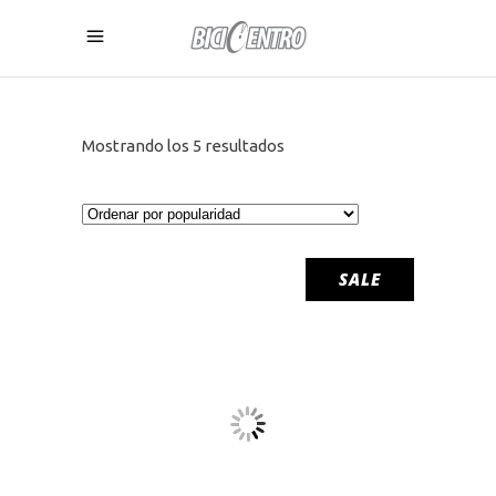
Ordenado
Mostrando los 5 resultados
por
popularidad
SALE