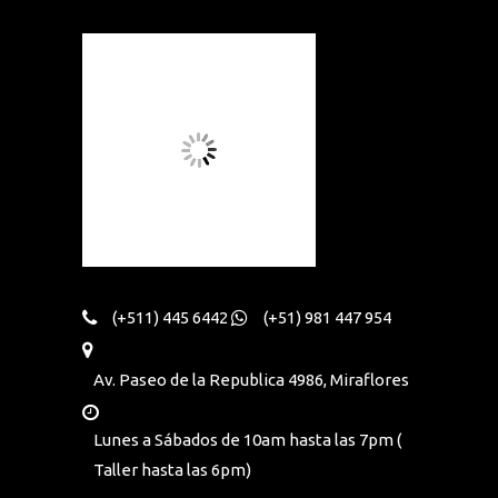
(+511) 445 6442
(+51) 981 447 954
Av. Paseo de la Republica 4986, Miraflores
Lunes a Sábados de 10am hasta las 7pm (
Taller hasta las 6pm)