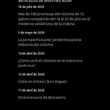
ARTÍCULOS DE NUESTRO BLOG
18 de julio de 2025
Más de 100 promesas del ciclismo de 12
países competirán del 18 al 22 de julio en el
moderno velódromo de la Videna.
5 de mayo de 2020
La perspectiva post pandemia para la
industria del ciclismo
14 de abril de 2020
¿Como será el ciclismo en la nueva era
postvirus?
12 de abril de 2020
Crisis en Orbea | Ibon Zugasti
11 de abril de 2020
50 Aniversario de Bicicentro