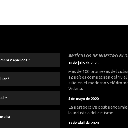
ARTÍCULOS DE NUESTRO BLO
18 de julio de 2025
Más de 100 promesas del cicli
12 países competirán del 18 al
julio en el moderno velódromo
Videna.
5 de mayo de 2020
La perspectiva post pandemia
la industria del ciclismo
14 de abril de 2020