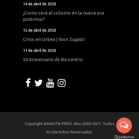
14 de abril de 2020
¿Como será el ciclismo en la nueva era
postvirus?
12 de abril de 2020
Crisis en Orbea | Ibon Zugasti
11 de abril de 2020
50 Aniversario de Bicicentro
Copyright AMAUTA PERÚ. Año 2020-2021. Todos
los Derechos Reservados.