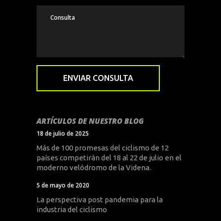
ARTÍCULOS DE NUESTRO BLOG
18 de julio de 2025
Más de 100 promesas del ciclismo de 12
países competirán del 18 al 22 de julio en el
moderno velódromo de la Videna.
5 de mayo de 2020
La perspectiva post pandemia para la
industria del ciclismo