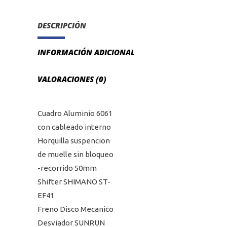
DESCRIPCIÓN
INFORMACIÓN ADICIONAL
VALORACIONES (0)
Cuadro Aluminio 6061
con cableado interno
Horquilla suspencion
de muelle sin bloqueo
-recorrido 50mm
Shifter SHIMANO ST-
EF41
Freno Disco Mecanico
Desviador SUNRUN