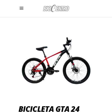
BICICLETA GTA 24