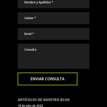
ARTÍCULOS DE NUESTRO BLOG
18 de julio de 2025