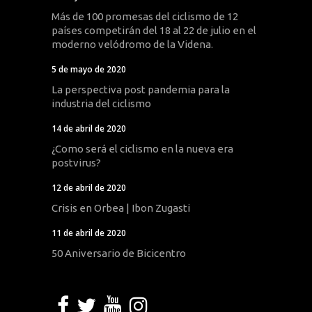
Más de 100 promesas del ciclismo de 12
países competirán del 18 al 22 de julio en el
moderno velódromo de la Videna.
5 de mayo de 2020
La perspectiva post pandemia para la
industria del ciclismo
14 de abril de 2020
¿Como será el ciclismo en la nueva era
postvirus?
12 de abril de 2020
Crisis en Orbea | Ibon Zugasti
11 de abril de 2020
50 Aniversario de Bicicentro