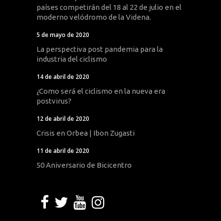
países competirán del 18 al 22 de julio en el
moderno velódromo de la Videna.
5 de mayo de 2020
La perspectiva post pandemia para la
industria del ciclismo
14 de abril de 2020
¿Como será el ciclismo en la nueva era
postvirus?
12 de abril de 2020
Crisis en Orbea | Ibon Zugasti
11 de abril de 2020
50 Aniversario de Bicicentro