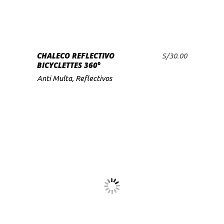
CHALECO REFLECTIVO
S/
30.00
BICYCLETTES 360°
Anti Multa
,
Reflectivos