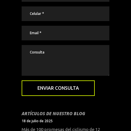
ARTÍCULOS DE NUESTRO BLOG
18 de julio de 2025
Más de 100 promesas del ciclismo de 12