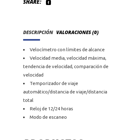
SHARE:
DESCRIPCIÓN
VALORACIONES (0)
Velocímetro con límites de alcance
Velocidad media, velocidad máxima,
tendencia de velocidad, comparación de
velocidad
Temporizador de viaje
automático/distancia de viaje/distancia
total
Reloj de 12/24 horas
Modo de escaneo