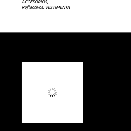
ACCESORIOS
,
Reflectivos
,
VESTIMENTA