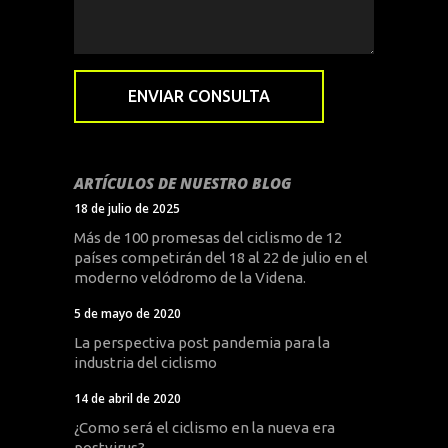
ARTÍCULOS DE NUESTRO BLOG
18 de julio de 2025
Más de 100 promesas del ciclismo de 12
países competirán del 18 al 22 de julio en el
moderno velódromo de la Videna.
5 de mayo de 2020
La perspectiva post pandemia para la
industria del ciclismo
14 de abril de 2020
¿Como será el ciclismo en la nueva era
postvirus?