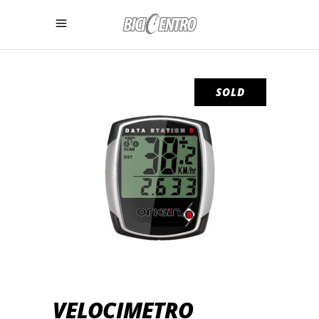
SOLD
VELOCIMETRO