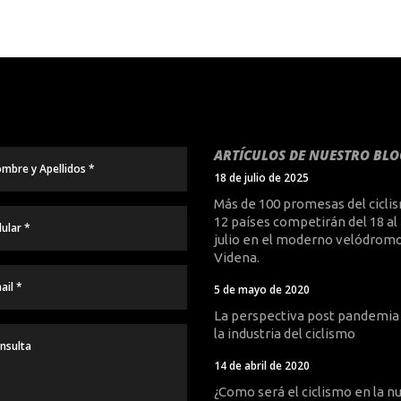
ARTÍCULOS DE NUESTRO BLO
18 de julio de 2025
Más de 100 promesas del cicli
12 países competirán del 18 al
julio en el moderno velódromo
Videna.
5 de mayo de 2020
La perspectiva post pandemia
la industria del ciclismo
14 de abril de 2020
¿Como será el ciclismo en la n