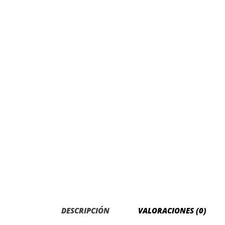
DESCRIPCIÓN
VALORACIONES (0)