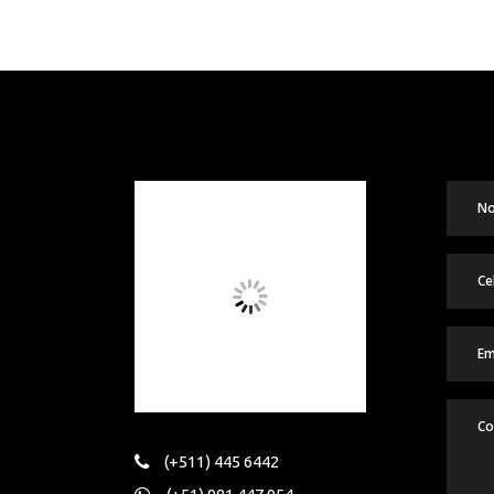
(+511) 445 6442