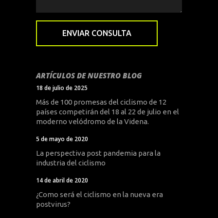
ARTÍCULOS DE NUESTRO BLOG
18 de julio de 2025
Más de 100 promesas del ciclismo de 12
países competirán del 18 al 22 de julio en el
moderno velódromo de la Videna.
5 de mayo de 2020
La perspectiva post pandemia para la
industria del ciclismo
14 de abril de 2020
¿Como será el ciclismo en la nueva era
postvirus?