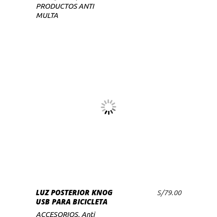
PRODUCTOS ANTI
MULTA
LUZ POSTERIOR KNOG
S/
79.00
AÑADIR AL CARRITO
USB PARA BICICLETA
ACCESORIOS
,
Anti