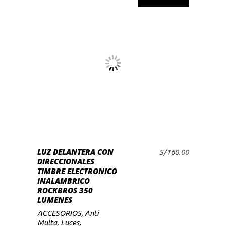
LEER MÁS
LUZ DELANTERA CON
S/
160.00
DIRECCIONALES
TIMBRE ELECTRONICO
INALAMBRICO
ROCKBROS 350
LUMENES
ACCESORIOS
,
Anti
Multa
,
Luces
,