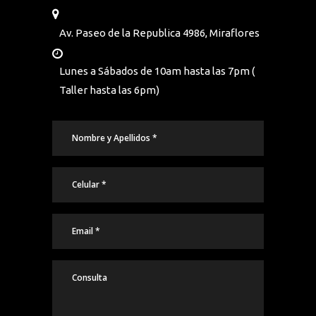
Av. Paseo de la Republica 4986, Miraflores
Lunes a Sábados de 10am hasta las 7pm (
Taller hasta las 6pm)