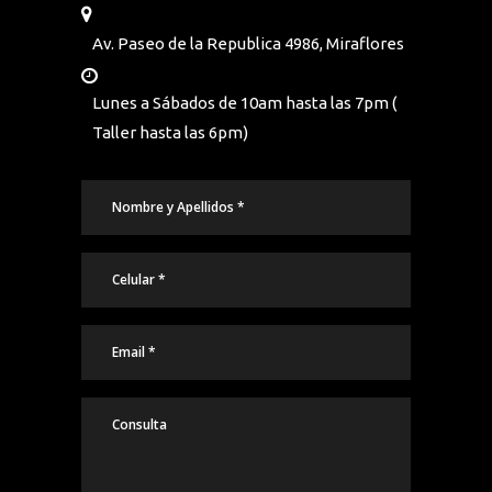
Av. Paseo de la Republica 4986, Miraflores
Lunes a Sábados de 10am hasta las 7pm (
Taller hasta las 6pm)