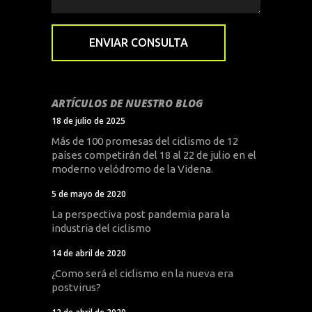
ARTÍCULOS DE NUESTRO BLOG
18 de julio de 2025
Más de 100 promesas del ciclismo de 12
países competirán del 18 al 22 de julio en el
moderno velódromo de la Videna.
5 de mayo de 2020
La perspectiva post pandemia para la
industria del ciclismo
14 de abril de 2020
¿Como será el ciclismo en la nueva era
postvirus?