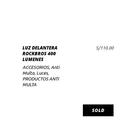
LUZ DELANTERA
S/
110.00
ROCKBROS 400
LUMENES
ACCESORIOS
,
Anti
Multa
,
Luces
,
PRODUCTOS ANTI
MULTA
SOLD