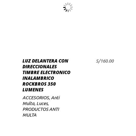
LEER MÁS
LUZ DELANTERA CON
S/
160.00
DIRECCIONALES
TIMBRE ELECTRONICO
INALAMBRICO
ROCKBROS 350
LUMENES
ACCESORIOS
,
Anti
Multa
,
Luces
,
PRODUCTOS ANTI
MULTA