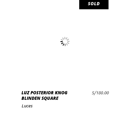
SOLD
LEER MÁS
LUZ POSTERIOR KNOG
S/
180.00
BLINDEN SQUARE
Luces