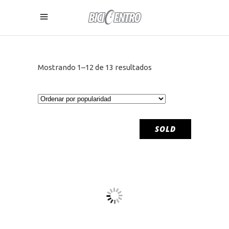
Ordenado
Mostrando 1–12 de 13 resultados
por
popularidad
SOLD
LEER MÁS