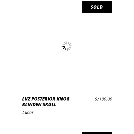
SOLD
LEER MÁS
LUZ POSTERIOR KNOG
S/
180.00
BLINDEN SKULL
Luces