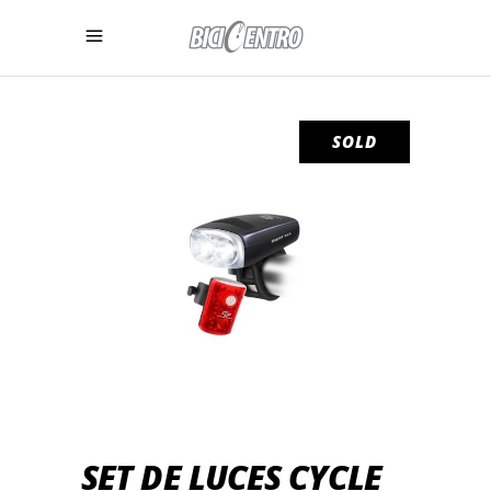
SOLD
SET DE LUCES CYCLE