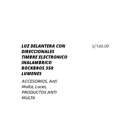
LUZ DELANTERA CON
S/
160.00
DIRECCIONALES
TIMBRE ELECTRONICO
INALAMBRICO
ROCKBROS 350
LUMENES
ACCESORIOS
,
Anti
Multa
,
Luces
,
PRODUCTOS ANTI
MULTA