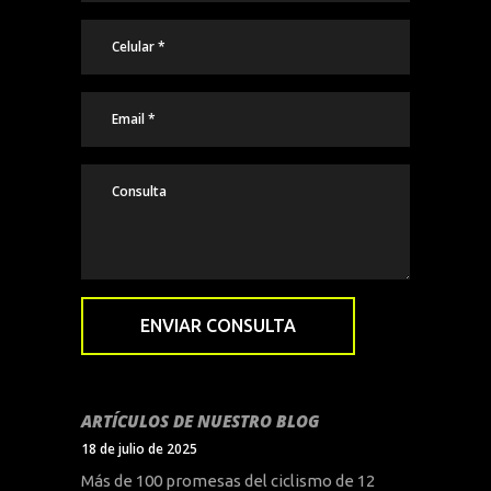
ARTÍCULOS DE NUESTRO BLOG
18 de julio de 2025
Más de 100 promesas del ciclismo de 12