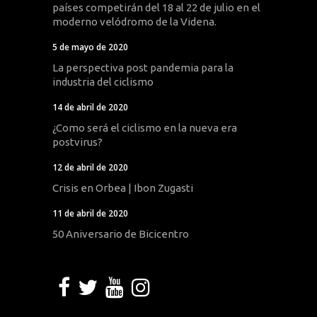
países competirán del 18 al 22 de julio en el
moderno velódromo de la Videna.
5 de mayo de 2020
La perspectiva post pandemia para la
industria del ciclismo
14 de abril de 2020
¿Como será el ciclismo en la nueva era
postvirus?
12 de abril de 2020
Crisis en Orbea | Ibon Zugasti
11 de abril de 2020
50 Aniversario de Bicicentro