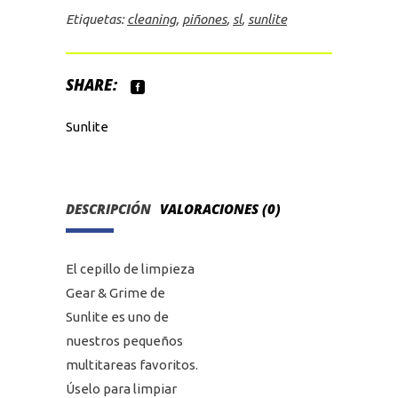
Etiquetas:
cleaning
,
piñones
,
sl
,
sunlite
SHARE:
Sunlite
DESCRIPCIÓN
VALORACIONES (0)
El cepillo de limpieza
Gear & Grime de
Sunlite es uno de
nuestros pequeños
multitareas favoritos.
Úselo para limpiar