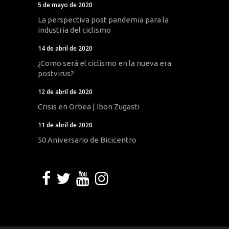
5 de mayo de 2020
La perspectiva post pandemia para la
industria del ciclismo
14 de abril de 2020
¿Como será el ciclismo en la nueva era
postvirus?
12 de abril de 2020
Crisis en Orbea | Ibon Zugasti
11 de abril de 2020
50 Aniversario de Bicicentro