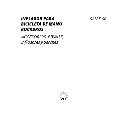
INFLADOR PARA
S/
125.00
BICICLETA DE MANO
ROCKBROS
ACCESORIOS
,
BBVA35
,
Infladores y parches