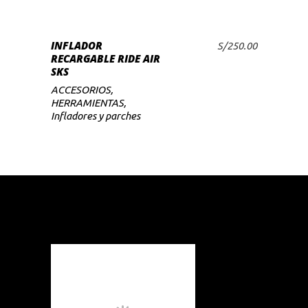
INFLADOR
S/
250.00
AÑADIR AL CARRITO
RECARGABLE RIDE AIR
SKS
ACCESORIOS
,
HERRAMIENTAS
,
Infladores y parches