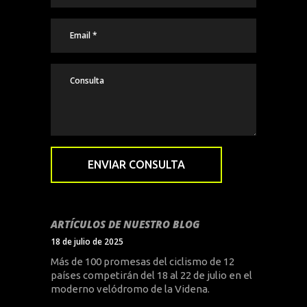
ARTÍCULOS DE NUESTRO BLOG
18 de julio de 2025
Más de 100 promesas del ciclismo de 12
países competirán del 18 al 22 de julio en el
moderno velódromo de la Videna.