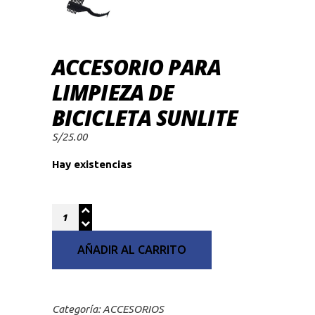
ACCESORIO PARA
LIMPIEZA DE
BICICLETA SUNLITE
S/
25.00
Hay existencias
Quantity
AÑADIR AL CARRITO
Categoría:
ACCESORIOS