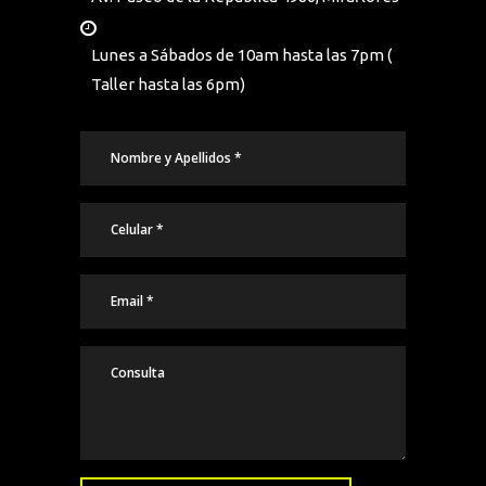
Lunes a Sábados de 10am hasta las 7pm (
Taller hasta las 6pm)