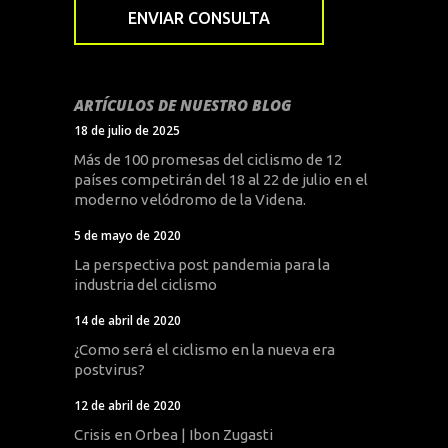
ARTÍCULOS DE NUESTRO BLOG
18 de julio de 2025
Más de 100 promesas del ciclismo de 12
países competirán del 18 al 22 de julio en el
moderno velódromo de la Videna.
5 de mayo de 2020
La perspectiva post pandemia para la
industria del ciclismo
14 de abril de 2020
¿Como será el ciclismo en la nueva era
postvirus?
12 de abril de 2020
Crisis en Orbea | Ibon Zugasti