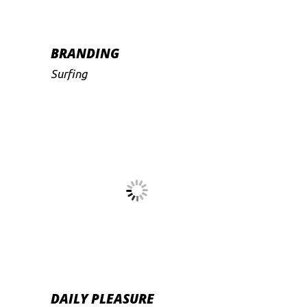
BRANDING
Surfing
DAILY PLEASURE