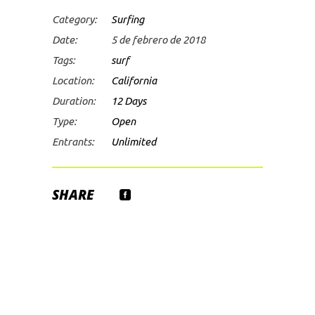
Category:
Surfing
Date:
5 de febrero de 2018
Tags:
surf
Location:
California
Duration:
12 Days
Type:
Open
Entrants:
Unlimited