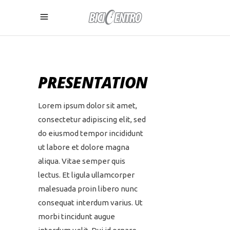
PRESENTATION
Lorem ipsum dolor sit amet,
consectetur adipiscing elit, sed
do eiusmod tempor incididunt
ut labore et dolore magna
aliqua. Vitae semper quis
lectus. Et ligula ullamcorper
malesuada proin libero nunc
consequat interdum varius. Ut
morbi tincidunt augue