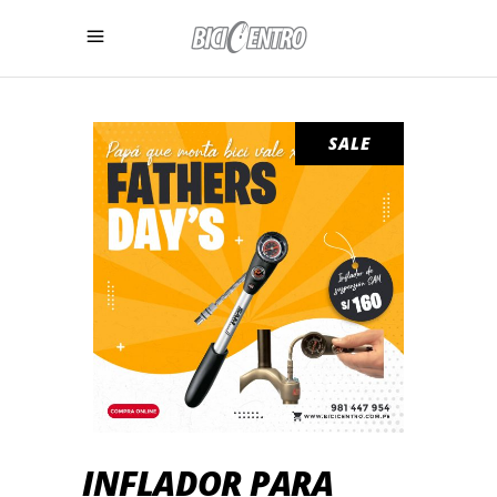
SALE
INFLADOR PARA