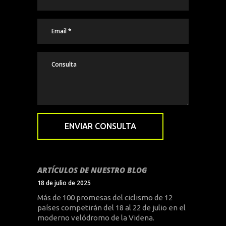
ARTÍCULOS DE NUESTRO BLOG
18 de julio de 2025
Más de 100 promesas del ciclismo de 12
países competirán del 18 al 22 de julio en el
moderno velódromo de la Videna.