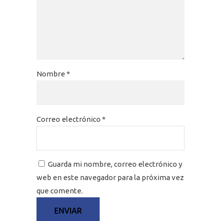
Nombre
*
Correo electrónico
*
Guarda mi nombre, correo electrónico y
web en este navegador para la próxima vez
que comente.