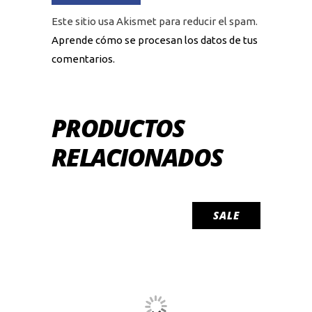
Este sitio usa Akismet para reducir el spam.
Aprende cómo se procesan los datos de tus
comentarios.
PRODUCTOS
RELACIONADOS
SALE