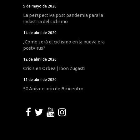
5 de mayo de 2020
La perspectiva post pandemia para la
industria del ciclismo
14 de abril de 2020
¿Como será el ciclismo en la nueva era
postvirus?
12 de abril de 2020
Crisis en Orbea | Ibon Zugasti
11 de abril de 2020
50 Aniversario de Bicicentro