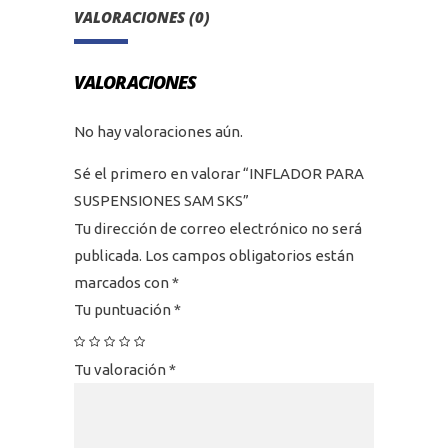
VALORACIONES (0)
VALORACIONES
No hay valoraciones aún.
Sé el primero en valorar “INFLADOR PARA
SUSPENSIONES SAM SKS”
Tu dirección de correo electrónico no será
publicada.
Los campos obligatorios están
marcados con
*
Tu puntuación
*
Tu valoración
*