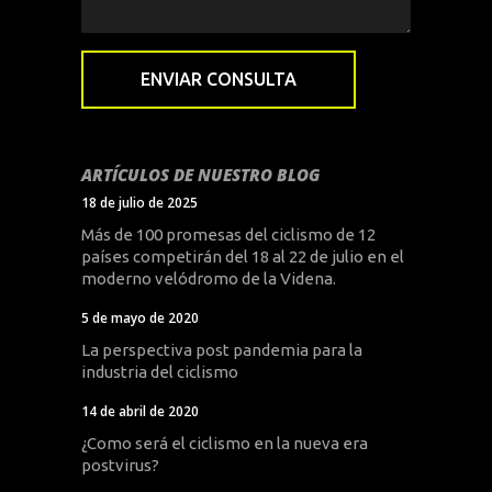
ARTÍCULOS DE NUESTRO BLOG
18 de julio de 2025
Más de 100 promesas del ciclismo de 12
países competirán del 18 al 22 de julio en el
moderno velódromo de la Videna.
5 de mayo de 2020
La perspectiva post pandemia para la
industria del ciclismo
14 de abril de 2020
¿Como será el ciclismo en la nueva era
postvirus?