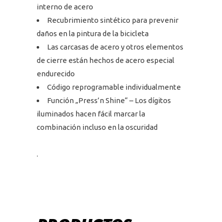
interno de acero
Recubrimiento sintético para prevenir
daños en la pintura de la bicicleta
Las carcasas de acero y otros elementos
de cierre están hechos de acero especial
endurecido
Código reprogramable individualmente
Función „Press’n Shine“ – Los dígitos
iluminados hacen fácil marcar la
combinación incluso en la oscuridad
.