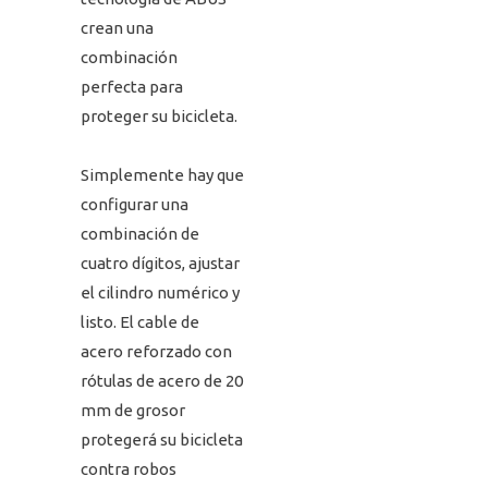
crean una
combinación
perfecta para
proteger su bicicleta.
Simplemente hay que
configurar una
combinación de
cuatro dígitos, ajustar
el cilindro numérico y
listo. El cable de
acero reforzado con
rótulas de acero de 20
mm de grosor
protegerá su bicicleta
contra robos