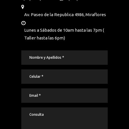
Av. Paseo de la Republica 4986, Miraflores
Lunes a Sábados de 10am hasta las 7pm (
Taller hasta las 6pm)