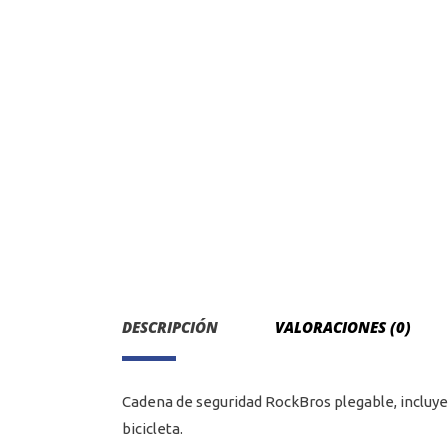
DESCRIPCIÓN
VALORACIONES (0)
Cadena de seguridad RockBros plegable, incluye
bicicleta.