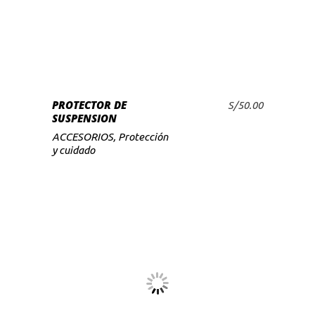
PROTECTOR DE
S/
50.00
AÑADIR AL CARRITO
SUSPENSION
ACCESORIOS
,
Protección
y cuidado