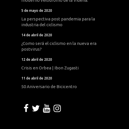
moderno velódromo de la Videna.
5 de mayo de 2020
La perspectiva post pandemia para la
industria del ciclismo
14 de abril de 2020
¿Como será el ciclismo en la nueva era
postvirus?
12 de abril de 2020
Crisis en Orbea | Ibon Zugasti
11 de abril de 2020
50 Aniversario de Bicicentro