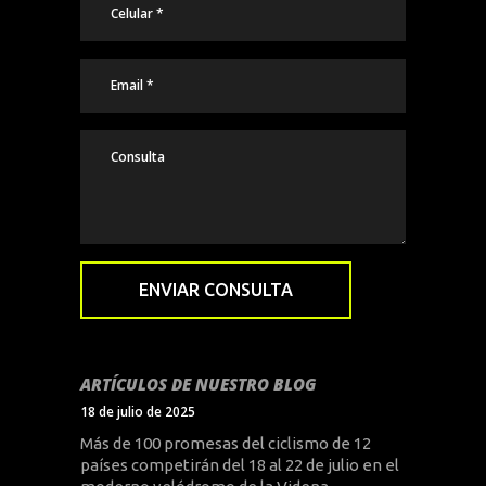
ARTÍCULOS DE NUESTRO BLOG
18 de julio de 2025
Más de 100 promesas del ciclismo de 12
países competirán del 18 al 22 de julio en el