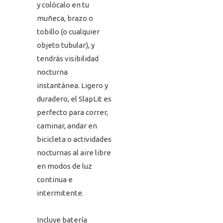
y colócalo en tu
muñeca, brazo o
tobillo (o cualquier
objeto tubular), y
tendrás visibilidad
nocturna
instantánea. Ligero y
duradero, el SlapLit es
perfecto para correr,
caminar, andar en
bicicleta o actividades
nocturnas al aire libre
en modos de luz
continua e
intermitente.
Incluye batería