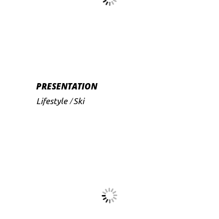
PRESENTATION
Lifestyle
Ski