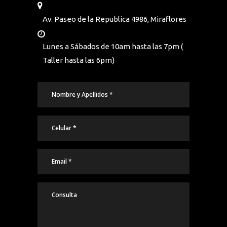
Av. Paseo de la Republica 4986, Miraflores
Lunes a Sábados de 10am hasta las 7pm (
Taller hasta las 6pm)