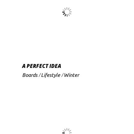
A PERFECT IDEA
Boards
Lifestyle
Winter