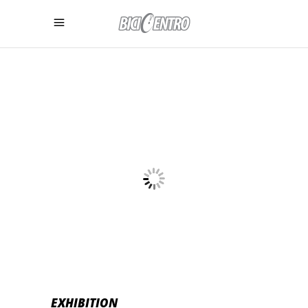
EXHIBITION