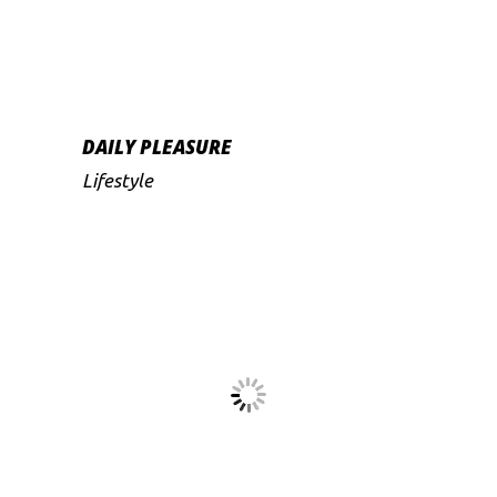
DAILY PLEASURE
Lifestyle