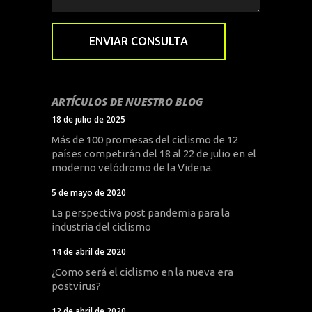
ARTÍCULOS DE NUESTRO BLOG
18 de julio de 2025
Más de 100 promesas del ciclismo de 12
países competirán del 18 al 22 de julio en el
moderno velódromo de la Videna.
5 de mayo de 2020
La perspectiva post pandemia para la
industria del ciclismo
14 de abril de 2020
¿Como será el ciclismo en la nueva era
postvirus?
12 de abril de 2020