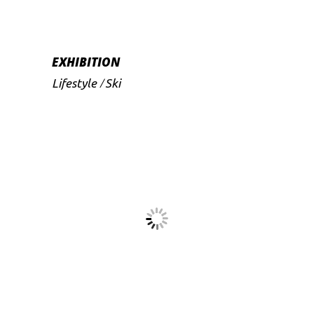
EXHIBITION
Lifestyle
Ski