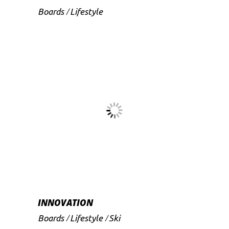
Boards
Lifestyle
INNOVATION
Boards
Lifestyle
Ski