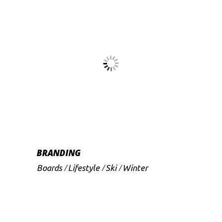
BRANDING
Boards
Lifestyle
Ski
Winter