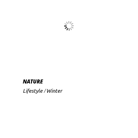
NATURE
Lifestyle
Winter