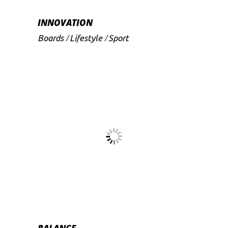
INNOVATION
Boards
Lifestyle
Sport