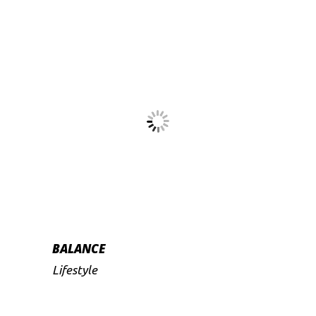
BALANCE
Lifestyle