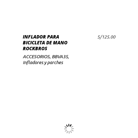
INFLADOR PARA
S/
125.00
BICICLETA DE MANO
ROCKBROS
ACCESORIOS
,
BBVA35
,
Infladores y parches