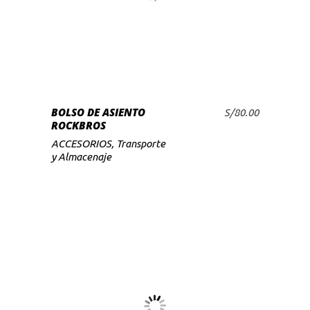
BOLSO DE ASIENTO
S/
80.00
AÑADIR AL CARRITO
ROCKBROS
ACCESORIOS
,
Transporte
y Almacenaje