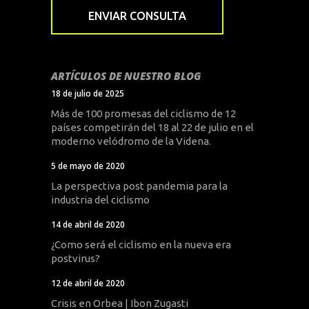
ARTÍCULOS DE NUESTRO BLOG
18 de julio de 2025
Más de 100 promesas del ciclismo de 12
países competirán del 18 al 22 de julio en el
moderno velódromo de la Videna.
5 de mayo de 2020
La perspectiva post pandemia para la
industria del ciclismo
14 de abril de 2020
¿Como será el ciclismo en la nueva era
postvirus?
12 de abril de 2020
Crisis en Orbea | Ibon Zugasti