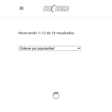
Ordenado
Mostrando 1–12 de 19 resultados
por
popularidad