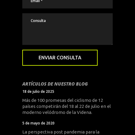
ARTÍCULOS DE NUESTRO BLOG
18 de julio de 2025
Más de 100 promesas del ciclismo de 12
países competirán del 18 al 22 de julio en el
moderno velódromo de la Videna.
5 de mayo de 2020
La perspectiva post pandemia para la