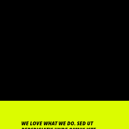
WE LOVE WHAT WE DO. SED UT