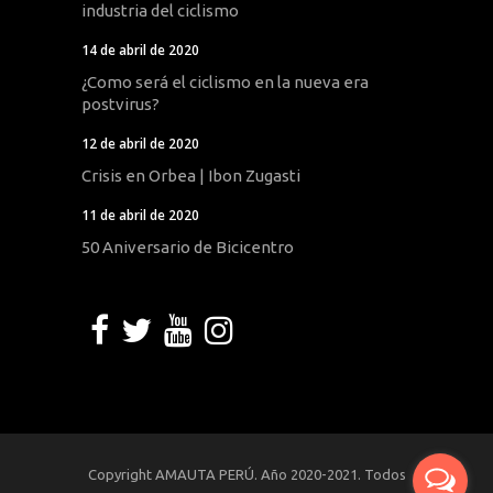
industria del ciclismo
14 de abril de 2020
¿Como será el ciclismo en la nueva era
postvirus?
12 de abril de 2020
Crisis en Orbea | Ibon Zugasti
11 de abril de 2020
50 Aniversario de Bicicentro
Copyright AMAUTA PERÚ. Año 2020-2021. Todos