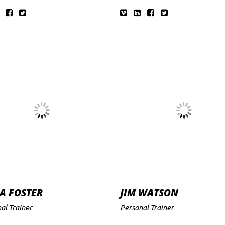
A FOSTER
JIM WATSON
al Trainer
Personal Trainer