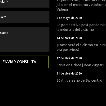
julio en el moderno velódromo
Videna.
5 de mayo de 2020
La perspectiva post pandemia
la industria del ciclismo
14 de abril de 2020
¿Como será el ciclismo en la n
era postvirus?
12 de abril de 2020
Crisis en Orbea | Ibon Zugasti
11 de abril de 2020
50 Aniversario de Bicicentro