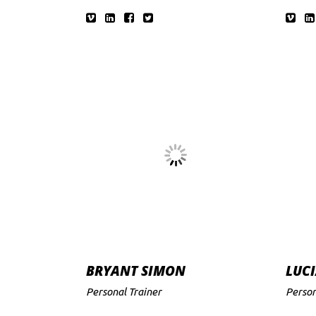
BRYANT SIMON
LUCI
Personal Trainer
Person