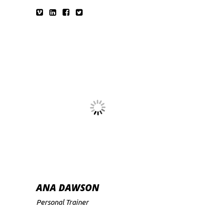
ANA DAWSON
Personal Trainer