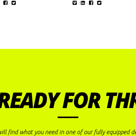
READY FOR TH
ill find what you need in one of our fully equipped 